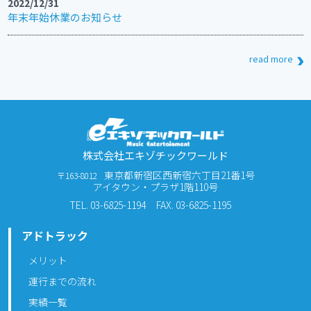
2022/12/31
年末年始休業のお知らせ
read more
株式会社エキゾチックワールド
東京都新宿区西新宿六丁目21番1号
〒163-8012
アイタウン・プラザ1階110号
TEL. 03-6825-1194
FAX. 03-6825-1195
アドトラック
メリット
運行までの流れ
実績一覧