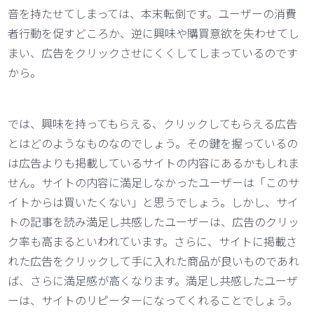
音を持たせてしまっては、本末転倒です。ユーザーの消費
者行動を促すどころか、逆に興味や購買意欲を失わせてし
まい、広告をクリックさせにくくしてしまっているのです
から。
では、興味を持ってもらえる、クリックしてもらえる広告
とはどのようなものなのでしょう。その鍵を握っているの
は広告よりも掲載しているサイトの内容にあるかもしれま
せん。サイトの内容に満足しなかったユーザーは「このサ
イトからは買いたくない」と思うでしょう。しかし、サイ
トの記事を読み満足し共感したユーザーは、広告のクリッ
ク率も高まるといわれています。さらに、サイトに掲載さ
れた広告をクリックして手に入れた商品が良いものであれ
ば、さらに満足感が高くなります。満足し共感したユーザ
ーは、サイトのリピーターになってくれることでしょう。