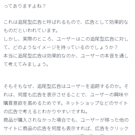
ってありますよね？
これは追尾型広告と呼ばれるもので、広告として効果的な
ものだといわれています。
しかし、実際のところ、ユーザーはこの追尾型広告に対し
て、どのようなイメージを持っているのでしょうか？
本当に追尾型広告は効果的なのか、ユーザーの本音を通し
て考えてみましょう。
そもそもなぜ、追尾型広告はユーザーを追跡するのか。そ
れは、何度も広告を表示させることで、ユーザーの興味や
購買意欲を高めるためです。ネットショップなどのサイト
の広告で考えるとわかりやすいですね。
商品が購入されなかった場合でも、ユーザーが移った他の
サイトに商品の広告を何度も表示すれば、広告をクリック