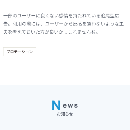
一部のユーザーに良くない感情を持たれている追尾型広
告。利用の際には、ユーザーから反感を買わないような工
夫を考えておいた方が良いかもしれませんね。
プロモーション
お知らせ