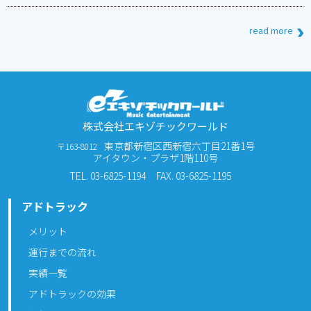
read more
株式会社エキゾチックワールド
東京都新宿区西新宿六丁目21番1号
〒163-8012
アイタウン・プラザ1階110号
TEL. 03-6825-1194
FAX. 03-6825-1195
アドトラック
メリット
運行までの流れ
実績一覧
アドトラックの効果