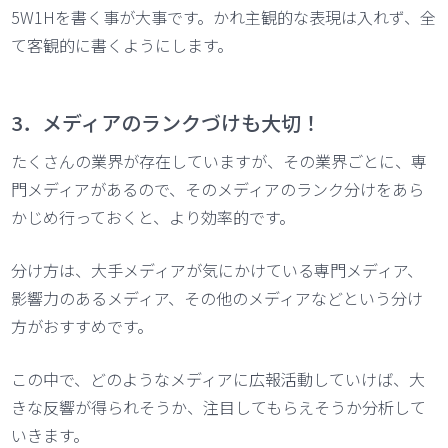
5W1Hを書く事が大事です。かれ主観的な表現は入れず、全
て客観的に書くようにします。
3．メディアのランクづけも大切！
たくさんの業界が存在していますが、その業界ごとに、専
門メディアがあるので、そのメディアのランク分けをあら
かじめ行っておくと、より効率的です。
分け方は、大手メディアが気にかけている専門メディア、
影響力のあるメディア、その他のメディアなどという分け
方がおすすめです。
この中で、どのようなメディアに広報活動していけば、大
きな反響が得られそうか、注目してもらえそうか分析して
いきます。