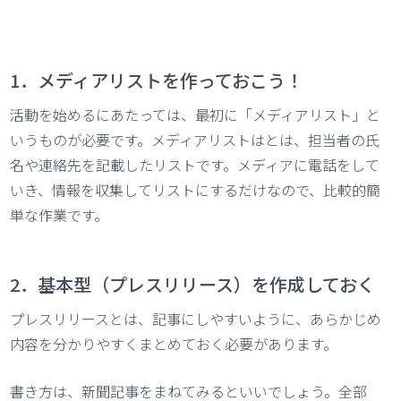
1．メディアリストを作っておこう！
活動を始めるにあたっては、最初に「メディアリスト」と
いうものが必要です。メディアリストはとは、担当者の氏
名や連絡先を記載したリストです。メディアに電話をして
いき、情報を収集してリストにするだけなので、比較的簡
単な作業です。
2．基本型（プレスリリース）を作成しておく
プレスリリースとは、記事にしやすいように、あらかじめ
内容を分かりやすくまとめておく必要があります。
書き方は、新聞記事をまねてみるといいでしょう。全部