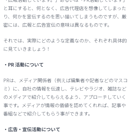
と耳にすると、何となく、広告代理店を想像してしまった
り、何かを宣伝するのを思い描いてしまうものですが、厳
密には、広報と広告宣伝の意味は異なるものです。
それでは、実際にどのような定義なのか、それぞれ具体的
に見ていきましょう！
・PR 活動について
PRは、メディア関係者（例えば編集者や記者などのマスコ
ミ）に、自社の情報を伝達し、テレビやラジオ、雑誌など
のメディアで紹介してもらえるよう、アプローチしていく
事です。メディアが情報の価値を認めてくれれば、記事や
番組などで紹介してもらう事ができます。
・広告・宣伝活動について