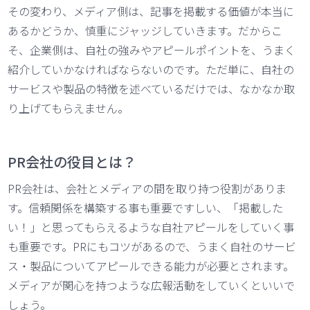
その変わり、メディア側は、記事を掲載する価値が本当に
あるかどうか、慎重にジャッジしていきます。だからこ
そ、企業側は、自社の強みやアピールポイントを、うまく
紹介していかなければならないのです。ただ単に、自社の
サービスや製品の特徴を述べているだけでは、なかなか取
り上げてもらえません。
PR会社の役目とは？
PR会社は、会社とメディアの間を取り持つ役割がありま
す。信頼関係を構築する事も重要ですしい、「掲載した
い！」と思ってもらえるような自社アピールをしていく事
も重要です。PRにもコツがあるので、うまく自社のサービ
ス・製品についてアピールできる能力が必要とされます。
メディアが関心を持つような広報活動をしていくといいで
しょう。