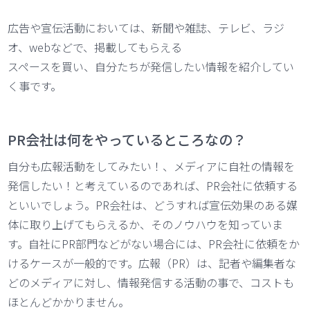
広告や宣伝活動においては、新聞や雑誌、テレビ、ラジ
オ、webなどで、掲載してもらえる
スペースを買い、自分たちが発信したい情報を紹介してい
く事です。
PR会社は何をやっているところなの？
自分も広報活動をしてみたい！、メディアに自社の情報を
発信したい！と考えているのであれば、PR会社に依頼する
といいでしょう。PR会社は、どうすれば宣伝効果のある媒
体に取り上げてもらえるか、そのノウハウを知っていま
す。自社にPR部門などがない場合には、PR会社に依頼をか
けるケースが一般的です。広報（PR）は、記者や編集者な
どのメディアに対し、情報発信する活動の事で、コストも
ほとんどかかりません。