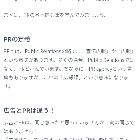
まずは、PRの基本的な事を学んでみましょう。
PRの定義
PRとは、Public Relationsの略で、「宣伝広報」や「広報」
という意味があります。多くの場合、Public Relationsでは
なく、PRと呼んでいます。ちなみに、PR agencyという言
葉もありますが、これは「広報課」という意味になりま
す。
広告とPRは違う！
広告とPRは、同じ意味だと思っていませんか？実は同じで
はありません！
「広報活動しています。」あるいは「PR活動しています」