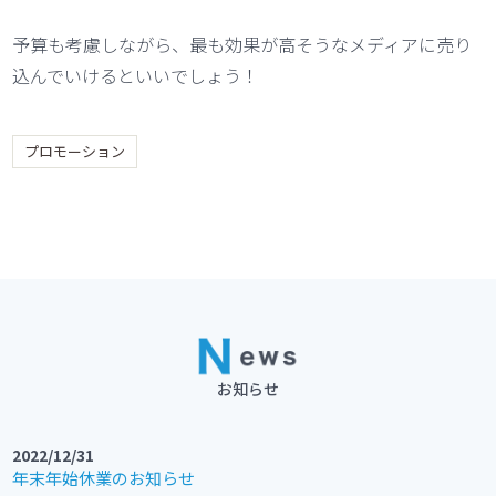
予算も考慮しながら、最も効果が高そうなメディアに売り
込んでいけるといいでしょう！
プロモーション
お知らせ
2022/12/31
年末年始休業のお知らせ