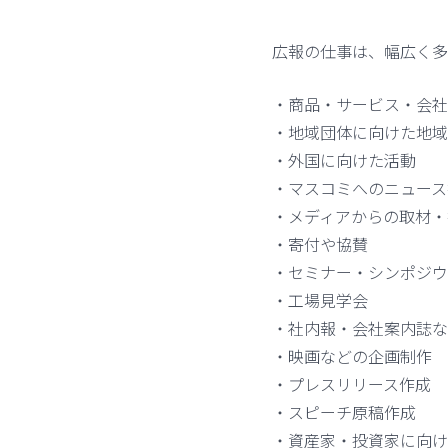
広報の仕事は、幅広く多
・商品・サービス・会社
・地域団体に向けた地域
・外国に向けた活動
・マスコミへのニュース
・メディアからの取材・
・寄付や協賛
・セミナー・シンポジウ
・工場見学会
・社内報・会社案内誌な
・映画などの企画制作
・プレスリリース作成
・スピーチ原稿作成
・資産家・投資家に向け