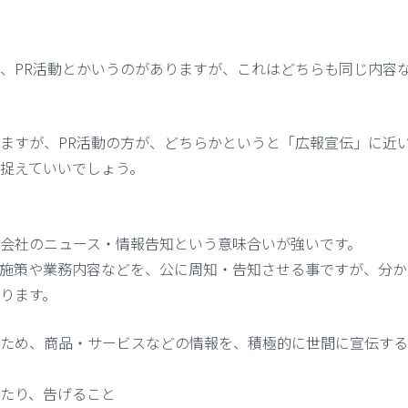
、PR活動とかいうのがありますが、これはどちらも同じ内容
ますが、PR活動の方が、どちらかというと「広報宣伝」に近
捉えていいでしょう。
会社のニュース・情報告知という意味合いが強いです。
施策や業務内容などを、公に周知・告知させる事ですが、分か
ります。
ため、商品・サービスなどの情報を、積極的に世間に宣伝する
たり、告げること