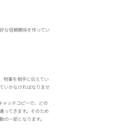
好な信頼関係を作ってい
、物事を相手に伝えてい
ていかなければなりませ
キャッチコピーで、どの
違ってきます。そのため
動の一部となります。