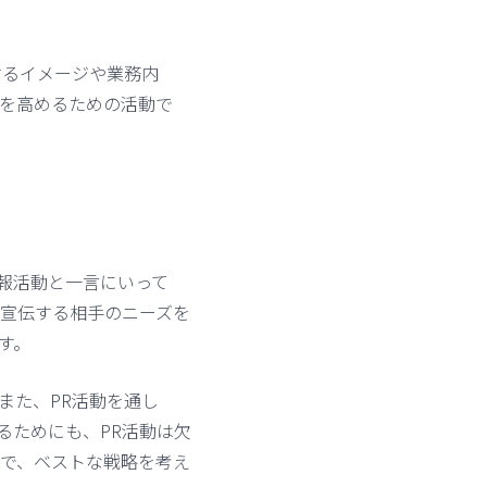
するイメージや業務内
を高めるための活動で
報活動と一言にいって
宣伝する相手のニーズを
す。
また、PR活動を通し
るためにも、PR活動は欠
で、ベストな戦略を考え