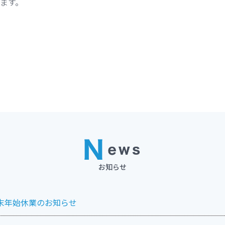
ます。
お知らせ
末年始休業のお知らせ