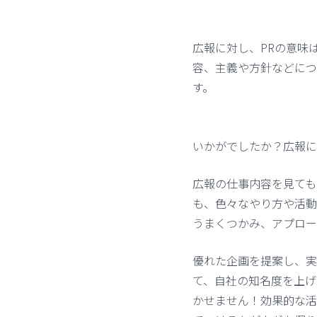
広報に対し、PRの意味
容、主義や方針などにつ
す。
いかがでしたか？広報に
広報の仕事内容を見ても
も、色々なやり方や活動
うまくつかみ、アプロー
優れた企画を提案し、実
て、自社の知名度を上げ
かせません！効果的な活