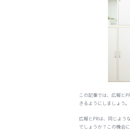
この記事では、広報とP
きるようにしましょう。
広報とPRは、同じよう
でしょうか？この機会に