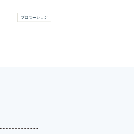
プロモーション