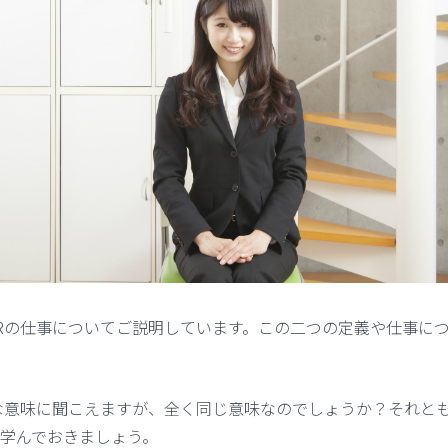
Rの仕事についてご説明しています。この二つの定義や仕事に
な意味に聞こえますが、全く同じ意味なのでしょうか？それと
学んでおきましょう。