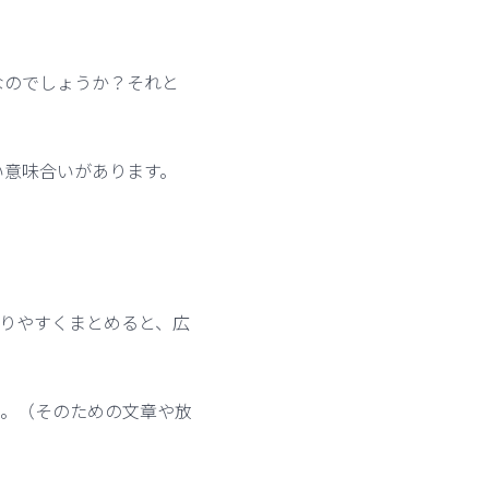
なのでしょうか？それと
い意味合いがあります。
りやすくまとめると、広
。（そのための文章や放