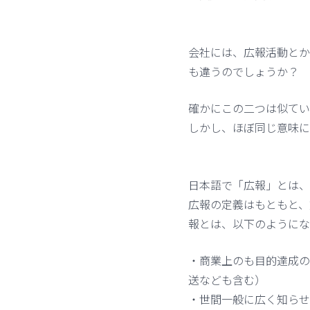
会社には、広報活動とか
も違うのでしょうか？
確かにこの二つは似てい
しかし、ほぼ同じ意味に
日本語で「広報」とは、
広報の定義はもともと、
報とは、以下のようにな
・商業上のも目的達成の
送なども含む）
・世間一般に広く知らせ