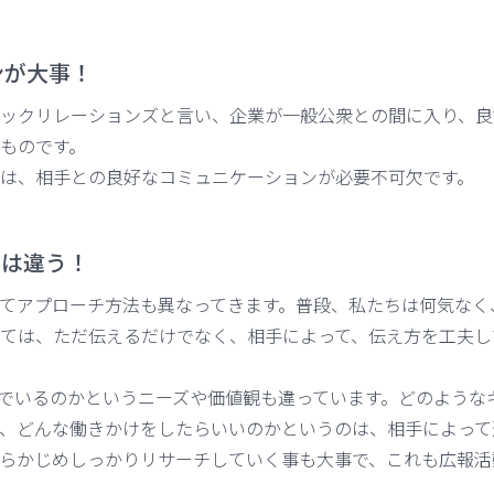
ンが大事！
ックリレーションズと言い、企業が一般公衆との間に入り、良
ものです。
は、相手との良好なコミュニケーションが必要不可欠です。
ズは違う！
てアプローチ方法も異なってきます。普段、私たちは何気なく
ては、ただ伝えるだけでなく、相手によって、伝え方を工夫し
でいるのかというニーズや価値観も違っています。どのような
、どんな働きかけをしたらいいのかというのは、相手によって
らかじめしっかりリサーチしていく事も大事で、これも広報活