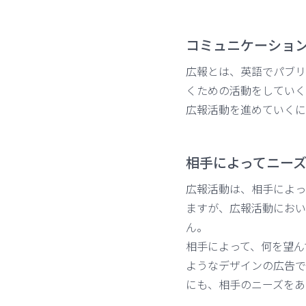
コミュニケーショ
広報とは、英語でパブリ
くための活動をしていく
広報活動を進めていくに
相手によってニー
広報活動は、相手によっ
ますが、広報活動におい
ん。
相手によって、何を望ん
ようなデザインの広告で
にも、相手のニーズをあ