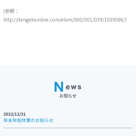
(参照：
http://dengekionline.com/elem/000/001/039/1039086/)
お知らせ
2022/12/31
年末年始休業のお知らせ