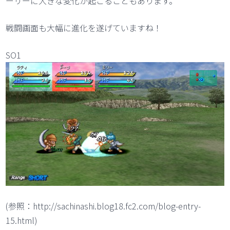
ーリーに大きな変化が起こることもあります。
戦闘画面も大幅に進化を遂げていますね！
SO1
(参照：http://sachinashi.blog18.fc2.com/blog-entry-
15.html)