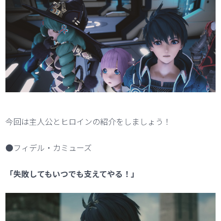
今回は主人公とヒロインの紹介をしましょう！
●フィデル・カミューズ
「失敗してもいつでも支えてやる！」