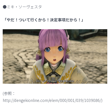
●ミキ・ソーヴェスタ
「やだ！ついて行くから！決定事項だから！」
(参照：
http://dengekionline.com/elem/000/001/039/1039086/)