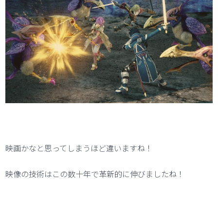
映画かなと思ってしまうほど違いますね！
映像の技術はこの数十年で革新的に伸びましたね！