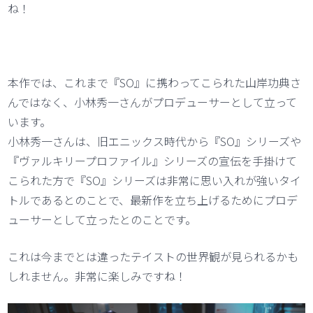
ね！
本作では、これまで『SO』に携わってこられた山岸功典さ
んではなく、小林秀一さんがプロデューサーとして立って
います。
小林秀一さんは、旧エニックス時代から『SO』シリーズや
『ヴァルキリープロファイル』シリーズの宣伝を手掛けて
こられた方で『SO』シリーズは非常に思い入れが強いタイ
トルであるとのことで、最新作を立ち上げるためにプロデ
ューサーとして立ったとのことです。
これは今までとは違ったテイストの世界観が見られるかも
しれません。非常に楽しみですね！