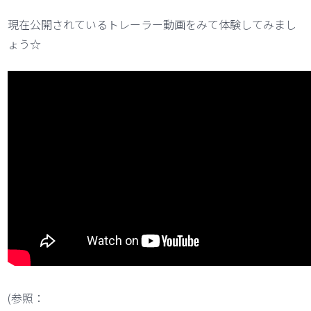
現在公開されているトレーラー動画をみて体験してみまし
ょう☆
(参照：